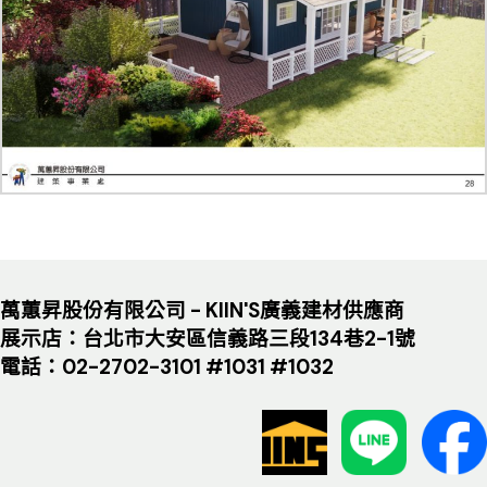
萬蕙昇股份有限公司 - KIIN'S廣義建材供應商
展示店：台北市大安區信義路三段134巷2-1號
電話：02-2702-3101 #1031 #1032