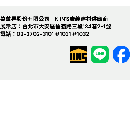
萬蕙昇股份有限公司 - KIIN'S廣義建材供應商
展示店：台北市大安區信義路三段134巷2-1號
電話：02-2702-3101 #1031 #1032